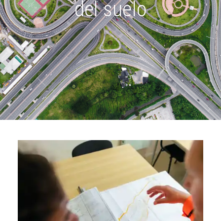
del suelo