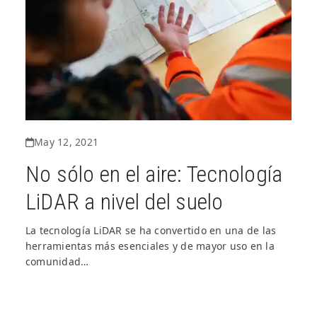
May 12, 2021
No sólo en el aire: Tecnología
LiDAR a nivel del suelo
La tecnología LiDAR se ha convertido en una de las
herramientas más esenciales y de mayor uso en la
comunidad…