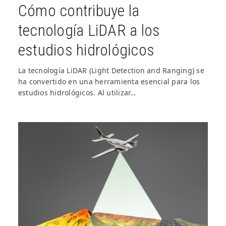
Cómo contribuye la
tecnología LiDAR a los
estudios hidrológicos
La tecnología LiDAR (Light Detection and Ranging) se
ha convertido en una herramienta esencial para los
estudios hidrológicos. Al utilizar…