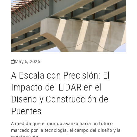
May 6, 2026
A Escala con Precisión: El
Impacto del LiDAR en el
Diseño y Construcción de
Puentes
A medida que el mundo avanza hacia un futuro
marcado por la tecnología, el campo del diseño y la
construcción…