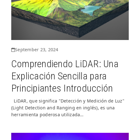
September 23, 2024
Comprendiendo LiDAR: Una
Explicación Sencilla para
Principiantes Introducción
LiDAR, que significa "Detección y Medición de Luz"
(Light Detection and Ranging en inglés), es una
herramienta poderosa utilizada…