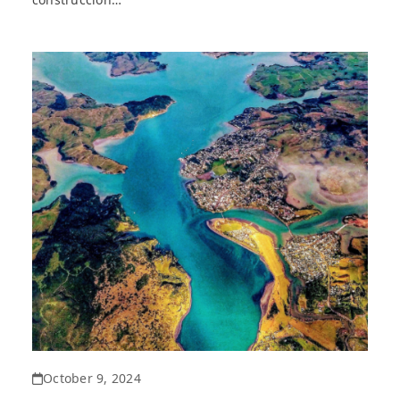
October 9, 2024