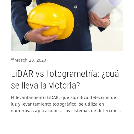
March 28, 2020
LiDAR vs fotogrametría: ¿cuál
se lleva la victoria?
El levantamiento LiDAR, que significa detección de
luz y levantamiento topográfico, se utiliza en
numerosas aplicaciones. Los sistemas de detección…