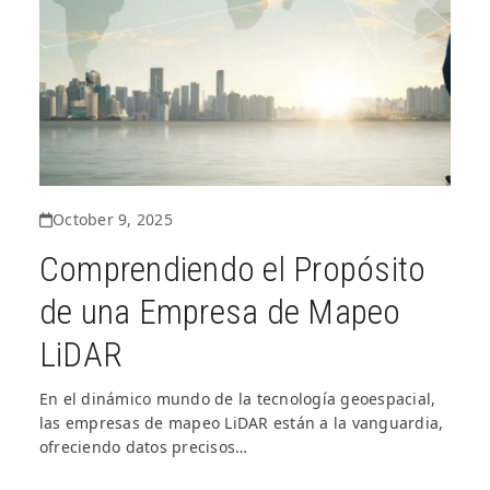
October 9, 2025
Comprendiendo el Propósito
de una Empresa de Mapeo
LiDAR
En el dinámico mundo de la tecnología geoespacial,
las empresas de mapeo LiDAR están a la vanguardia,
ofreciendo datos precisos…