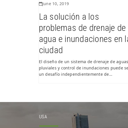
June 10, 2019
La solución a los
problemas de drenaje de
agua e inundaciones en l
ciudad
El diseño de un sistema de drenaje de agua
pluviales y control de inundaciones puede s
un desafío independientemente de…
USA