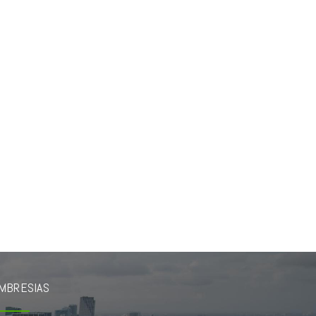
MBRESIAS