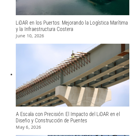
LiDAR en los Puertos: Mejorando la Logística Marítima
y la Infraestructura Costera
June 10, 2026
A Escala con Precisión: El Impacto del LiDAR en el
Diseño y Construcción de Puentes
May 6, 2026