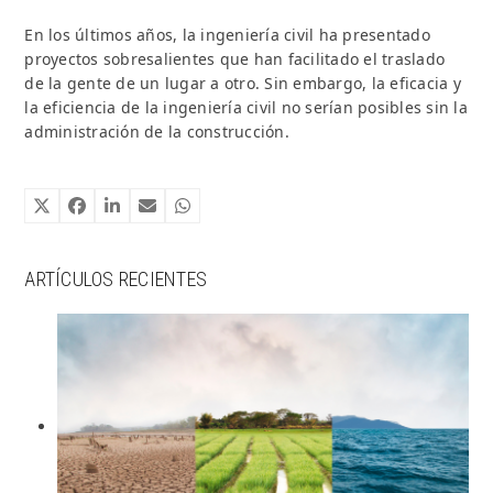
En los últimos años, la ingeniería civil ha presentado
proyectos sobresalientes que han facilitado el traslado
de la gente de un lugar a otro. Sin embargo, la eficacia y
la eficiencia de la ingeniería civil no serían posibles sin la
administración de la construcción.
ARTÍCULOS RECIENTES