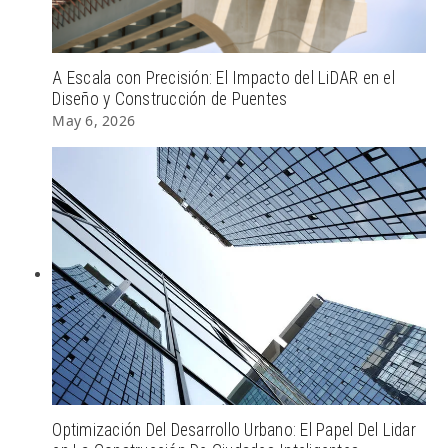
A Escala con Precisión: El Impacto del LiDAR en el
Diseño y Construcción de Puentes
May 6, 2026
Optimización Del Desarrollo Urbano: El Papel Del Lidar