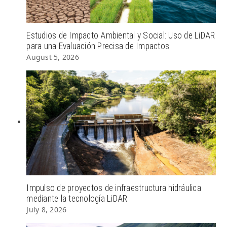
Estudios de Impacto Ambiental y Social: Uso de LiDAR
para una Evaluación Precisa de Impactos
August 5, 2026
Impulso de proyectos de infraestructura hidráulica
mediante la tecnología LiDAR
July 8, 2026