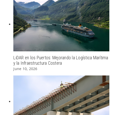
LiDAR en los Puertos: Mejorando la Logística Marítima
y la Infraestructura Costera
June 10, 2026