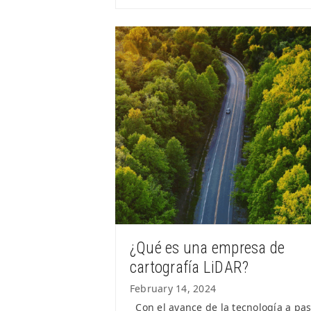
¿Qué es una empresa de
cartografía LiDAR?
February 14, 2024
Con el avance de la tecnología a pa