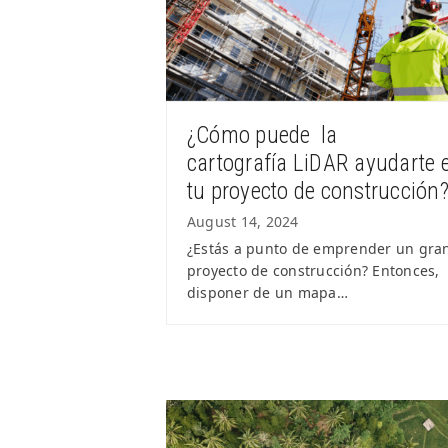
¿Cómo puede la
cartografía LiDAR ayudarte 
tu proyecto de construcción
August 14, 2024
¿Estás a punto de emprender un gra
proyecto de construcción? Entonces,
disponer de un mapa…