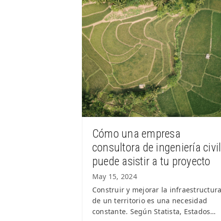
Cómo una empresa
consultora de ingeniería civi
puede asistir a tu proyecto
May 15, 2024
Construir y mejorar la infraestructur
de un territorio es una necesidad
constante. Según Statista, Estados…