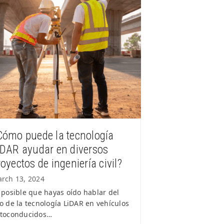
Cómo puede la tecnología
iDAR ayudar en diversos
oyectos de ingeniería civil?
rch 13, 2024
 posible que hayas oído hablar del
o de la tecnología LiDAR en vehículos
toconducidos…