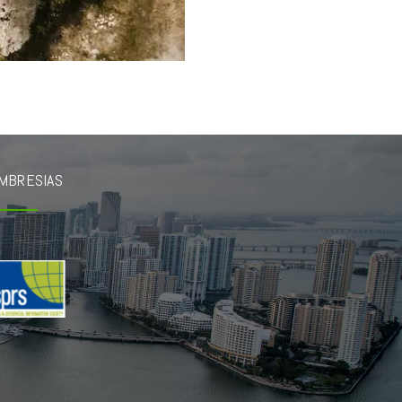
MBRESIAS